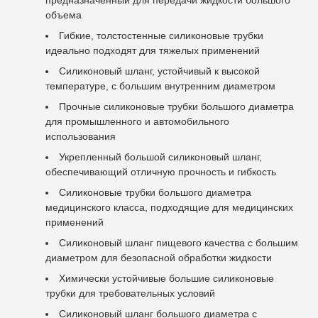
предназначенный для передачи жидкости большого
объема
Гибкие, толстостенные силиконовые трубки
идеально подходят для тяжелых применений
Силиконовый шланг, устойчивый к высокой
температуре, с большим внутренним диаметром
Прочные силиконовые трубки большого диаметра
для промышленного и автомобильного
использования
Укрепленный большой силиконовый шланг,
обеспечивающий отличную прочность и гибкость
Силиконовые трубки большого диаметра
медицинского класса, подходящие для медицинских
применений
Силиконовый шланг пищевого качества с большим
диаметром для безопасной обработки жидкости
Химически устойчивые большие силиконовые
трубки для требовательных условий
Силиконовый шланг большого диаметра с