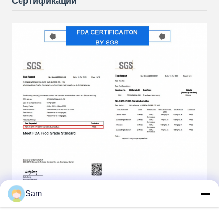
Сертификации
Sam