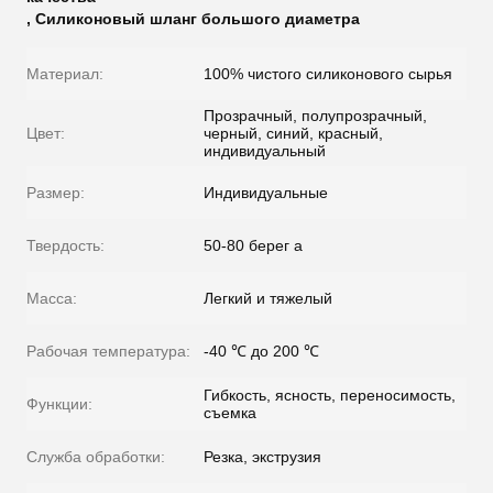
,
Силиконовый шланг большого диаметра
Материал:
100% чистого силиконового сырья
Прозрачный, полупрозрачный,
Цвет:
черный, синий, красный,
индивидуальный
Размер:
Индивидуальные
Твердость:
50-80 берег a
Масса:
Легкий и тяжелый
Рабочая температура:
-40 ℃ до 200 ℃
Гибкость, ясность, переносимость,
Функции:
съемка
Служба обработки:
Резка, экструзия