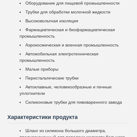
Оборудование для пищевой промышленности
Трубки для обработки молочной жидкости
Высоковольтная изоляция
Фармацевтическая и биофармацевтическая
промышленность
Аэрокосмическая и военная промышленность
Автомобильная электротехническая
промышленность
Малые приборы
Перистальтические трубки
Автоклавные, человекообразные и печные
уплотнители
Силиконовые трубки для пивоваренного завода
Характеристики продукта
Шланг из силикона большого диаметра,