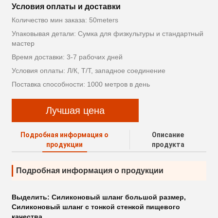
Условия оплаты и доставки
Количество мин заказа: 50meters
Упаковывая детали: Сумка для физкультуры и стандартный
мастер
Время доставки: 3-7 рабочих дней
Условия оплаты: Л/К, Т/Т, западное соединение
Поставка способности: 1000 метров в день
Лучшая цена
Подробная информация о
Описание
продукции
продукта
Подробная информация о продукции
Выделить:
Силиконовый шланг большой размер
,
Силиконовый шланг с тонкой стенкой пищевого
качества