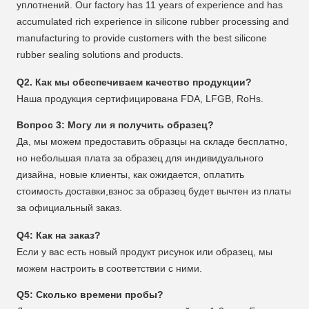
уплотнений. Our factory has 11 years of experience and has
accumulated rich experience in silicone rubber processing and
manufacturing to provide customers with the best silicone
rubber sealing solutions and products.
Q2. Как мы обеспечиваем качество продукции?
Наша продукция сертифицирована FDA, LFGB, RoHs.
Вопрос 3: Могу ли я получить образец?
Да, мы можем предоставить образцы на складе бесплатно,
но небольшая плата за образец для индивидуального
дизайна, новые клиенты, как ожидается, оплатить
стоимость доставки,взнос за образец будет вычтен из платы
за официальный заказ.
Q4: Как на заказ?
Если у вас есть новый продукт рисунок или образец, мы
можем настроить в соответствии с ними.
Q5: Сколько времени пробы?