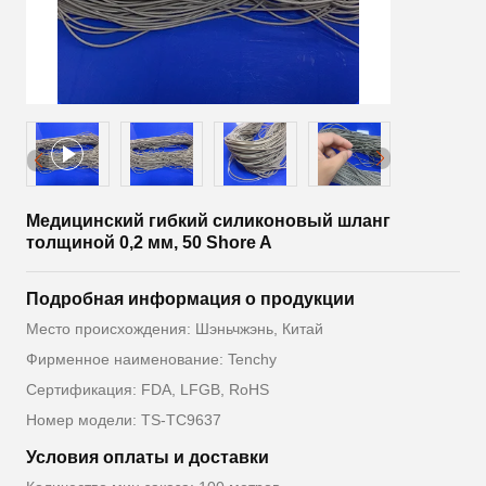
Медицинский гибкий силиконовый шланг
толщиной 0,2 мм, 50 Shore A
Подробная информация о продукции
Место происхождения: Шэньчжэнь, Китай
Фирменное наименование: Tenchy
Сертификация: FDA, LFGB, RoHS
Номер модели: TS-TC9637
Условия оплаты и доставки