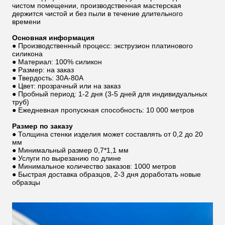
чистом помещении, производственная мастерская
держится чистой и без пыли в течение длительного
времени
Основная информация
● Производственный процесс: экструзион платинового
силикона
● Материал: 100% силикон
● Размер: на заказ
● Твердость: 30А-80А
● Цвет: прозрачный или на заказ
● Пробный период: 1-2 дня (3-5 дней для индивидуальных
труб)
● Ежедневная пропускная способность: 10 000 метров
Размер по заказу
● Толщина стенки изделия может составлять от 0,2 до 20
мм
● Минимальный размер 0,7*1,1 мм
● Услуги по вырезанию по длине
● Минимальное количество заказов: 1000 метров
● Быстрая доставка образцов, 2-3 дня доработать новые
образцы