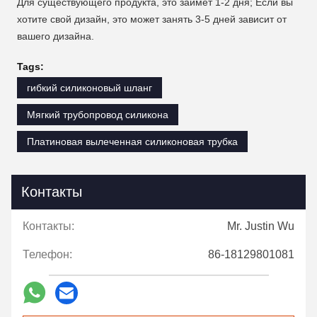
Для существующего продукта, это займет 1-2 дня; Если вы
хотите свой дизайн, это может занять 3-5 дней зависит от
вашего дизайна.
Tags:
гибкий силиконовый шланг
Мягкий трубопровод силикона
Платиновая вылеченная силиконовая трубка
Контакты
Контакты:
Mr. Justin Wu
Телефон:
86-18129801081