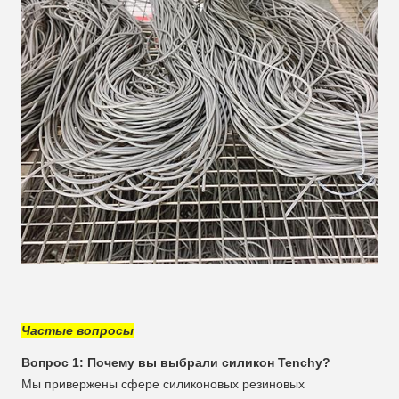
Частые вопросы
Вопрос 1: Почему вы выбрали силикон Tenchy?
Мы привержены сфере силиконовых резиновых