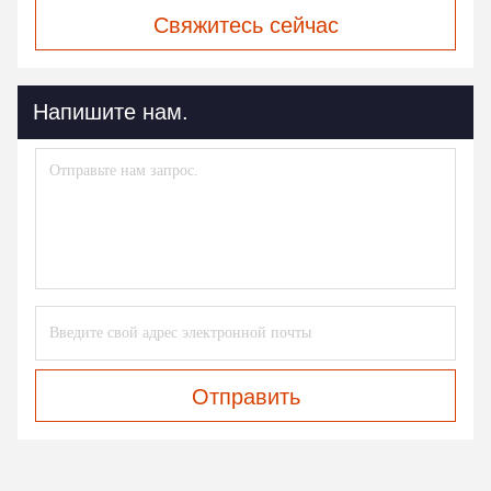
Свяжитесь сейчас
Напишите нам.
Отправить