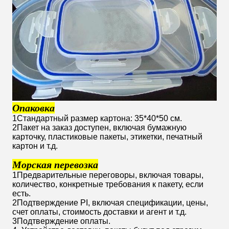
Опаковка
1Стандартный размер картона: 35*40*50 см.
2Пакет на заказ доступен, включая бумажную
карточку, пластиковые пакеты, этикетки, печатный
картон и т.д.
Морская перевозка
1Предварительные переговоры, включая товары,
количество, конкретные требования к пакету, если
есть.
2Подтверждение PI, включая спецификации, цены,
счет оплаты, стоимость доставки и агент и т.д.
3Подтверждение оплаты.