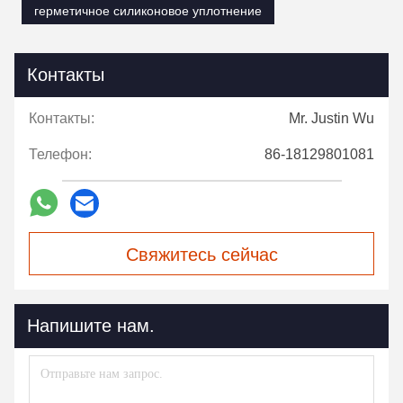
герметичное силиконовое уплотнение
Контакты
Контакты:
Mr. Justin Wu
Телефон:
86-18129801081
Свяжитесь сейчас
Напишите нам.