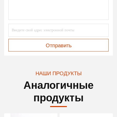
Отправить
НАШИ ПРОДУКТЫ
Аналогичные
продукты