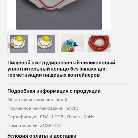
Пищевой экструдированный силиконовый
уплотнительный кольцо без запаха для
герметизации пищевых контейнеров
Подробная информация о продукции
Место происхождения: Китай
Фирменное наименование: Tenchy
Сертификация: FDA , LFGB , Reach , RoHs
Номер модели: ZCSR-010
Условия оплаты и доставки