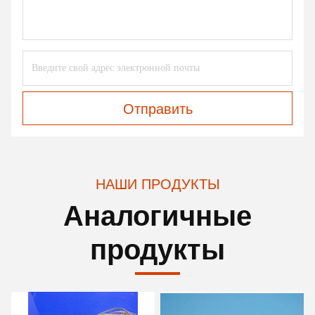
Отправить
НАШИ ПРОДУКТЫ
Аналогичные
продукты