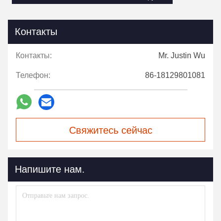
Контакты
Контакты:
Mr. Justin Wu
Телефон:
86-18129801081
Свяжитесь сейчас
Напишите нам.