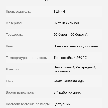
Производитель:
ТЕНЧИ
Материал:
Чистый силикон
Твердость:
50 берег - 80 берег А
Цвет:
Пользовательский доступен
Температурная стойкость:
Теплостойкий 260 ℃
Нетоксичный, безвредный,
Функции:
без запаха
FDA:
Сейф контакта еды
Время выполнения:
в 7 рабочих днях
Пользовательские размеры:
Доступный