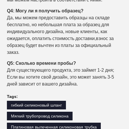
Q4: Могу ли я получить образец?
Да, мы можем предоставить образцы на складе
бесплатно, но небольшая плата за образец для
индивидуального дизайна, новые клиенты, как
ожидается, оплатить стоимость доставки,взнос за
образец будет вычтен из платы за официальный
заказ.
Q5: Сколько времени пробы?
Для существующего продукта, это займет 1-2 дня;
Если вы хотите свой дизайн, это может занять 3-5
дней зависит от вашего дизайна.
Tags:
гибкий силиконовый шланг
Мягкий трубопровод силикона
Платиновая вылеченная силиконовая трубка