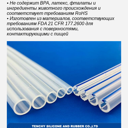
• Не содержит BPA, латекс, фталаты и
ингредиенты животного происхождения и
соответствует требованиям RoHS
• Изготовлен из материалов, соответствующих
требованиям FDA 21 CFR 177.2600 для
использования с поверхностями,
контактирующими с пищей