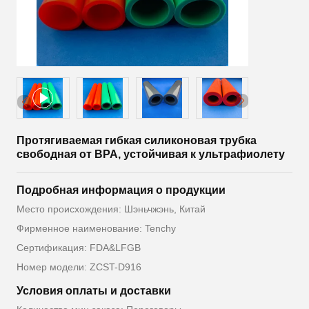
Протягиваемая гибкая силиконовая трубка
свободная от BPA, устойчивая к ультрафиолету
Подробная информация о продукции
Место происхождения: Шэньчжэнь, Китай
Фирменное наименование: Tenchy
Сертификация: FDA&LFGB
Номер модели: ZCST-D916
Условия оплаты и доставки