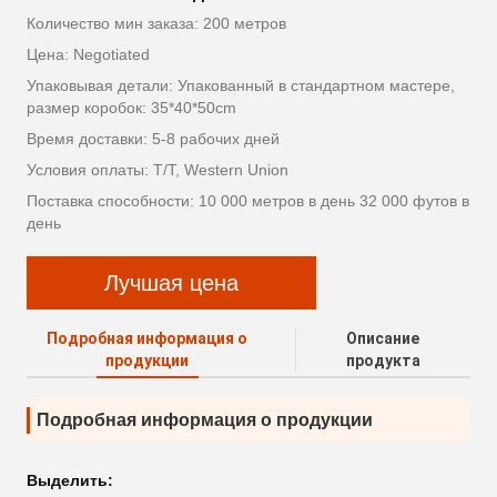
Количество мин заказа: 200 метров
Цена: Negotiated
Упаковывая детали: Упакованный в стандартном мастере,
размер коробок: 35*40*50cm
Время доставки: 5-8 рабочих дней
Условия оплаты: T/T, Western Union
Поставка способности: 10 000 метров в день 32 000 футов в
день
Лучшая цена
Подробная информация о
Описание
продукции
продукта
Подробная информация о продукции
Выделить: