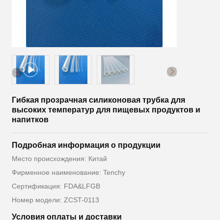
Гибкая прозрачная силиконовая трубка для
высоких температур для пищевых продуктов и
напитков
Подробная информация о продукции
Место происхождения: Китай
Фирменное наименование: Tenchy
Сертификация: FDA&LFGB
Номер модели: ZCST-0113
Условия оплаты и доставки