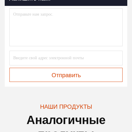
Отправить
НАШИ ПРОДУКТЫ
Аналогичные