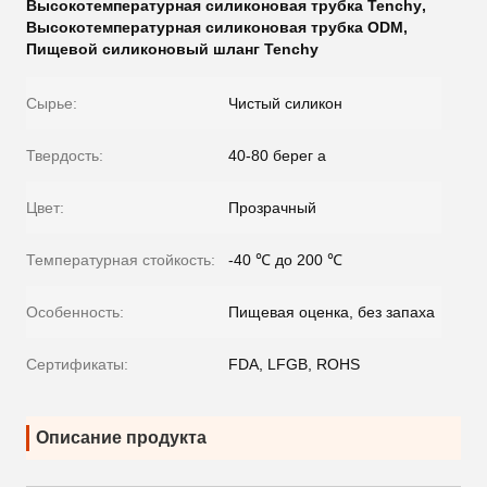
Высокотемпературная силиконовая трубка Tenchy
,
Высокотемпературная силиконовая трубка ODM
,
Пищевой силиконовый шланг Tenchy
Сырье:
Чистый силикон
Твердость:
40-80 берег a
Цвет:
Прозрачный
Температурная стойкость:
-40 ℃ до 200 ℃
Особенность:
Пищевая оценка, без запаха
Сертификаты:
FDA, LFGB, ROHS
Описание продукта