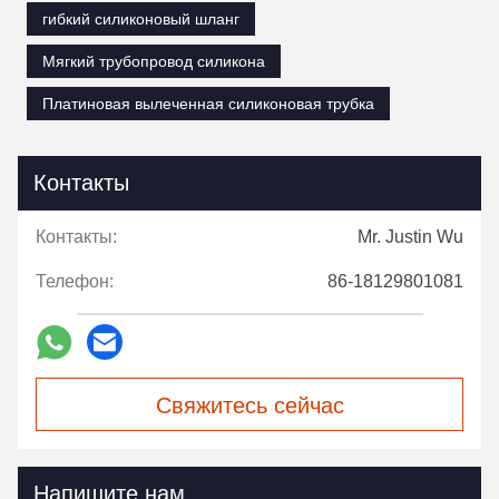
гибкий силиконовый шланг
Мягкий трубопровод силикона
Платиновая вылеченная силиконовая трубка
Контакты
Контакты:
Mr. Justin Wu
Телефон:
86-18129801081
Свяжитесь сейчас
Напишите нам.