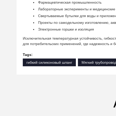
Фармацевтическая промышленность
Лабораторные эксперименты и медицинские
Свертываемые бутылки для воды и приложен
Проекты по самодельному изготовлению, а
Электронные горшки и изоляция
Исключительная температурная устойчивость, гибкост
для потребительских применений, где надежность и 
Tags:
гибкий силиконовый шланг
Мягкий трубопрово