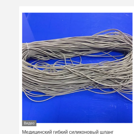
Видео
Медицинский гибкий силиконовый шланг