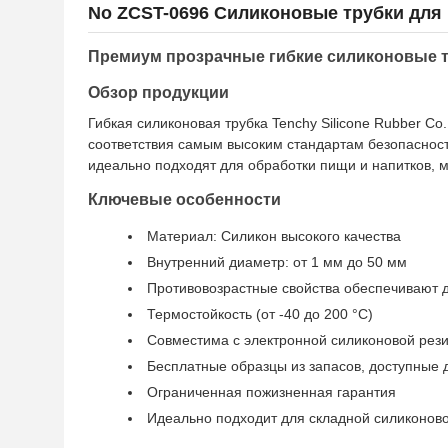
No ZCST-0696 Силиконовые трубки для
Премиум прозрачные гибкие силиконовые 
Обзор продукции
Гибкая силиконовая трубка Tenchy Silicone Rubber Co
соответствия самым высоким стандартам безопаснос
идеально подходят для обработки пищи и напитков, 
Ключевые особенности
Материал: Силикон высокого качества
Внутренний диаметр: от 1 мм до 50 мм
Противовозрастные свойства обеспечивают 
Термостойкость (от -40 до 200 °C)
Совместима с электронной силиконовой рез
Бесплатные образцы из запасов, доступные 
Ограниченная пожизненная гарантия
Идеально подходит для складной силиконово