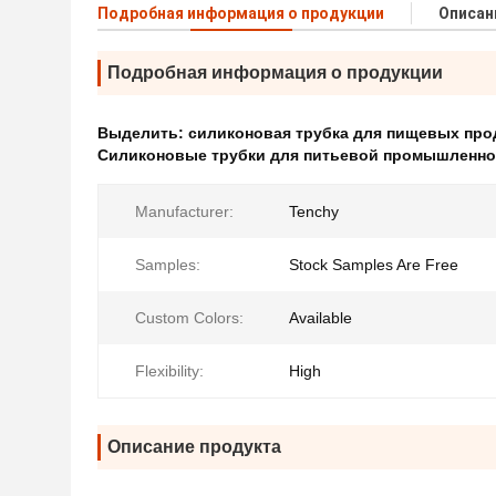
Подробная информация о продукции
Описан
Подробная информация о продукции
Выделить:
силиконовая трубка для пищевых про
Силиконовые трубки для питьевой промышленно
Manufacturer:
Tenchy
Samples:
Stock Samples Are Free
Custom Colors:
Available
Flexibility:
High
Описание продукта