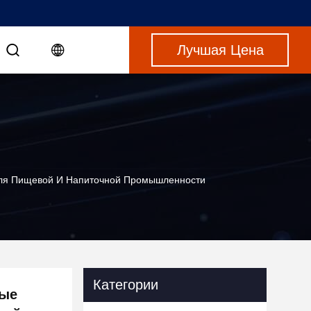
Лучшая Цена
Для Пищевой И Напиточной Промышленности
Категории
вые