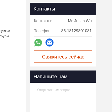
Контакты
Контакты:
Mr. Justin Wu
 целью
Телефон:
86-18129801081
трубы
Свяжитесь сейчас
Напишите нам.