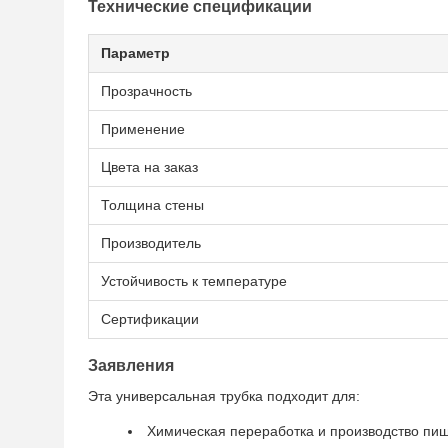
Технические спецификации
Параметр
Прозрачность
Применение
Цвета на заказ
Толщина стены
Производитель
Устойчивость к температуре
Сертификации
Заявления
Эта универсальная трубка подходит для:
Химическая переработка и производство пищ