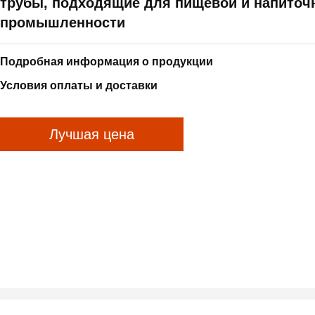
трубы, подходящие для пищевой и напиточ
промышленности
Подробная информация о продукции
Условия оплаты и доставки
Лучшая цена