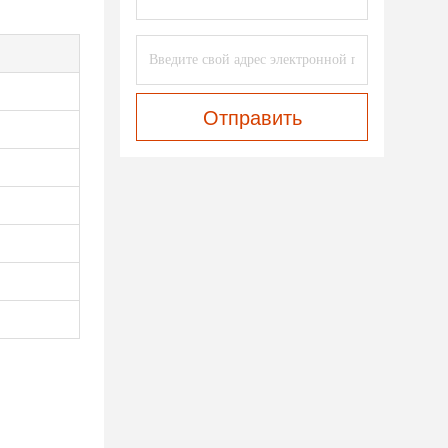
Отправить