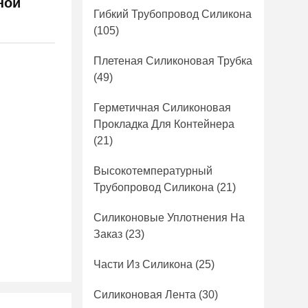
ной
Гибкий Трубопровод Силикона
(105)
Плетеная Силиконовая Трубка
(49)
Герметичная Силиконовая
Прокладка Для Контейнера
(21)
Высокотемпературный
Трубопровод Силикона
(21)
Силиконовые Уплотнения На
Заказ
(23)
Части Из Силикона
(25)
Силиконовая Лента
(30)