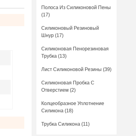
Полоса Из Силиконовой Пены
(17)
Силиконовый Резиновый
Шнур
(17)
Силиконовая Пенорезиновая
Трубка
(13)
Лист Силиконовой Резины
(39)
Силиконовая Пробка С
Отверстием
(2)
Колцеобразное Уплотнение
Силикона
(18)
Трубка Силикона
(11)