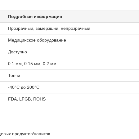
Подробная информация
Прозрачный, замерзший, непрозрачный
Медицинское оборудование
Доступно
0.1 мм, 0.15 мм, 0.2 мм
Тенчи
-40°C до 200°C
FDA, LFGB, ROHS
евых продуктов/напиток