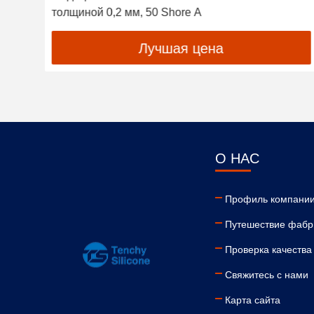
ый
толщиной 0,2 мм, 50 Shore A
Лучшая цена
О НАС
Профиль компани
Путешествие фабр
Проверка качества
Свяжитесь с нами
Карта сайта